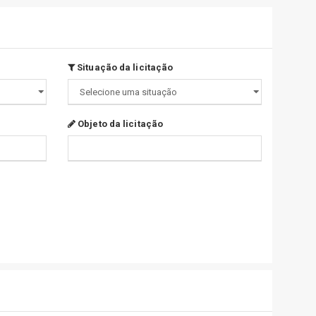
Situação da licitação
Objeto da licitação