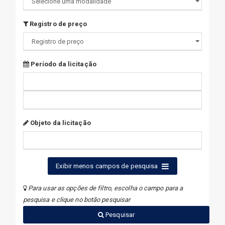
Registro de preço
Período da licitação
Objeto da licitação
Exibir menos campos de pesquisa
Para usar as opções de filtro, escolha o campo para a
pesquisa e clique no botão pesquisar
Pesquisar