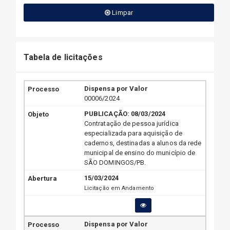
Limpar
Tabela de licitações
Dispensa por Valor
00006/2024
PUBLICAÇÃO:
08/03/2024
Contratação de pessoa jurídica
especializada para aquisição de
cadernos, destinadas a alunos da rede
municipal de ensino do município de
SÃO DOMINGOS/PB.
15/03/2024
Licitação em Andamento
Dispensa por Valor