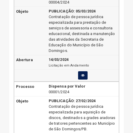
00004/2024
PUBLICAÇÃO:
05/03/2024
Contratação de pessoa jurídica
especializada para prestação de
serviços de assessoria e consultoria
educacional, destinada a manutenção
das atividades da Secretaria de
Educação do Município de São
Domingos.
14/03/2024
Licitação em Andamento
Dispensa por Valor
00001/2024
PUBLICAÇÃO:
27/02/2024
Contratação de pessoa jurídica
especializada para aquisição de
discos, destinados a grades aradoras
de tratores pertencentes ao Município
de São Domingos/PB.