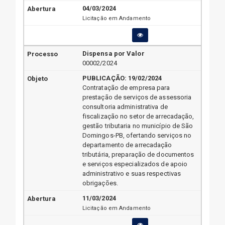
04/03/2024
Licitação em Andamento
Dispensa por Valor
00002/2024
PUBLICAÇÃO:
19/02/2024
Contratação de empresa para
prestação de serviços de assessoria
consultoria administrativa de
fiscalização no setor de arrecadação,
gestão tributaria no município de São
Domingos-PB, ofertando serviços no
departamento de arrecadação
tributária, preparação de documentos
e serviços especializados de apoio
administrativo e suas respectivas
obrigações.
11/03/2024
Licitação em Andamento