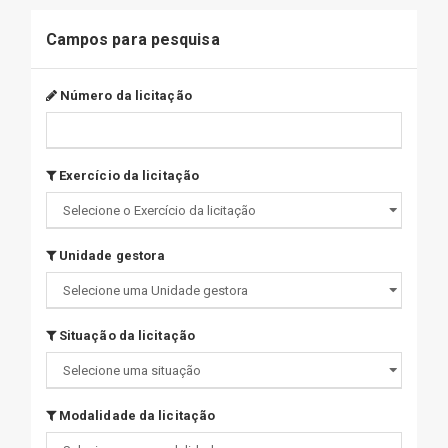
Campos para pesquisa
Número da licitação
Exercício da licitação
Unidade gestora
Situação da licitação
Modalidade da licitação