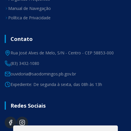
Manual de Navegação
Política de Privacidade
Contato
Rua José Alves de Melo, S/N - Centro - CEP 58853-000
(83) 3432-1080
ouvidoria@saodomingos.pb.gov.br
Expediente: De segunda à sexta, das 08h às 13h
Redes Sociais