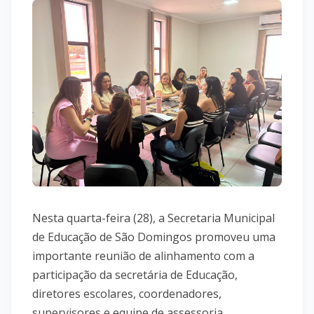
Nesta quarta-feira (28), a Secretaria Municipal
de Educação de São Domingos promoveu uma
importante reunião de alinhamento com a
participação da secretária de Educação,
diretores escolares, coordenadores,
supervisores e equipe de assessoria