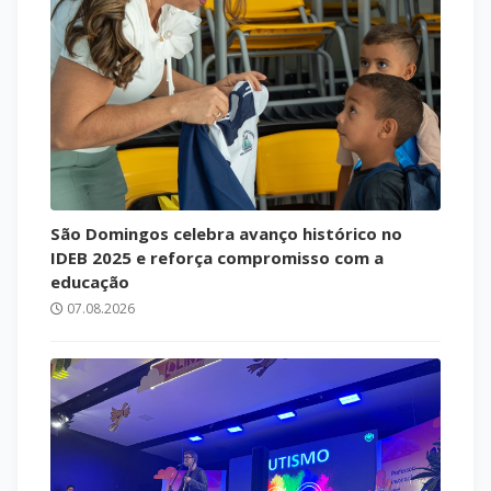
São Domingos celebra avanço histórico no
IDEB 2025 e reforça compromisso com a
educação
07.08.2026