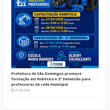
Prefeitura de São Domingos promove
formação em Robótica e 3ª Dimensão para
professores da rede municipal
27.04.2026