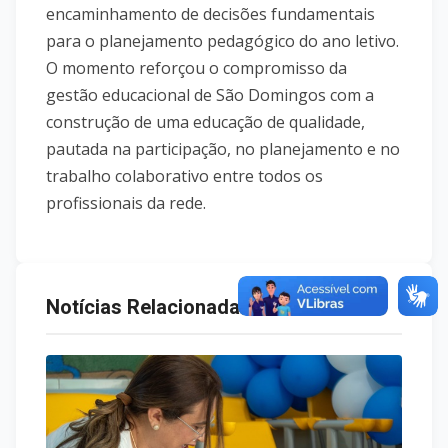
encaminhamento de decisões fundamentais
para o planejamento pedagógico do ano letivo.
O momento reforçou o compromisso da
gestão educacional de São Domingos com a
construção de uma educação de qualidade,
pautada na participação, no planejamento e no
trabalho colaborativo entre todos os
profissionais da rede.
Notícias Relacionadas