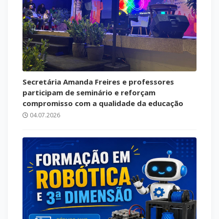
Secretária Amanda Freires e professores
participam de seminário e reforçam
compromisso com a qualidade da educação
04.07.2026