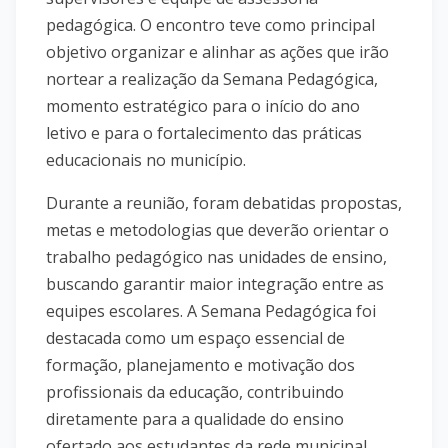
pedagógica. O encontro teve como principal
objetivo organizar e alinhar as ações que irão
nortear a realização da Semana Pedagógica,
momento estratégico para o início do ano
letivo e para o fortalecimento das práticas
educacionais no município.
Durante a reunião, foram debatidas propostas,
metas e metodologias que deverão orientar o
trabalho pedagógico nas unidades de ensino,
buscando garantir maior integração entre as
equipes escolares. A Semana Pedagógica foi
destacada como um espaço essencial de
formação, planejamento e motivação dos
profissionais da educação, contribuindo
diretamente para a qualidade do ensino
ofertado aos estudantes da rede municipal.