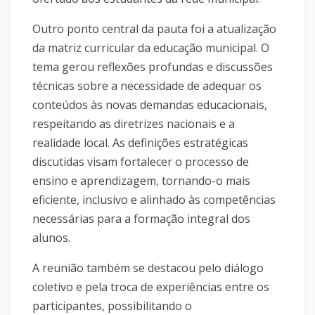
Outro ponto central da pauta foi a atualização
da matriz curricular da educação municipal. O
tema gerou reflexões profundas e discussões
técnicas sobre a necessidade de adequar os
conteúdos às novas demandas educacionais,
respeitando as diretrizes nacionais e a
realidade local. As definições estratégicas
discutidas visam fortalecer o processo de
ensino e aprendizagem, tornando-o mais
eficiente, inclusivo e alinhado às competências
necessárias para a formação integral dos
alunos.
A reunião também se destacou pelo diálogo
coletivo e pela troca de experiências entre os
participantes, possibilitando o