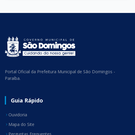
Portal Oficial da Prefeitura Municipal de São Domingos -
Paraíba.
Guia Rápido
Ouvidoria
Mapa do Site
Perguntas Frequentes