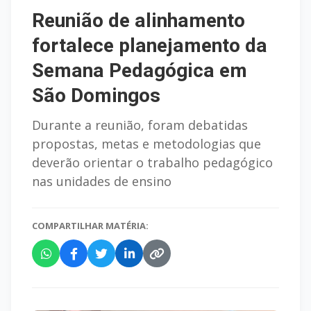
Reunião de alinhamento
fortalece planejamento da
Semana Pedagógica em
São Domingos
Durante a reunião, foram debatidas
propostas, metas e metodologias que
deverão orientar o trabalho pedagógico
nas unidades de ensino
COMPARTILHAR MATÉRIA: