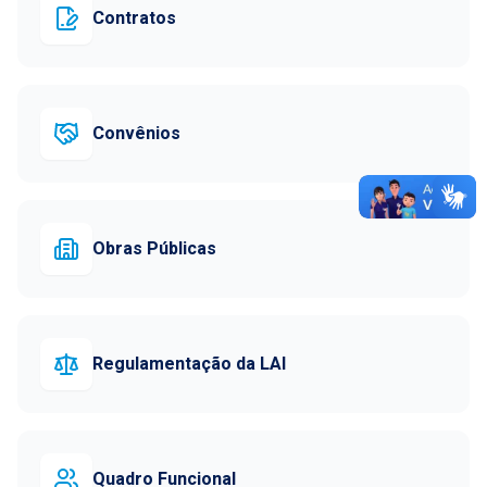
Contratos
Convênios
Obras Públicas
Regulamentação da LAI
Quadro Funcional