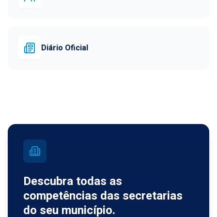
Diário Oficial
Descubra todas as
competências das secretarias
do seu município.