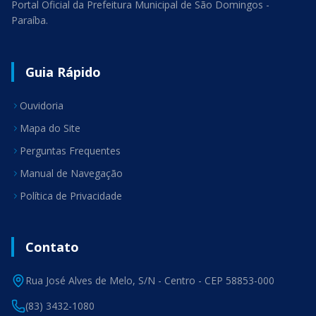
Portal Oficial da Prefeitura Municipal de São Domingos -
Paraíba.
Guia Rápido
Ouvidoria
Mapa do Site
Perguntas Frequentes
Manual de Navegação
Política de Privacidade
Contato
Rua José Alves de Melo, S/N - Centro - CEP 58853-000
(83) 3432-1080