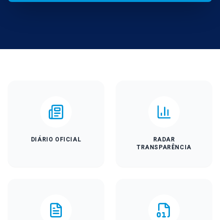
DIÁRIO OFICIAL
RADAR
TRANSPARÊNCIA