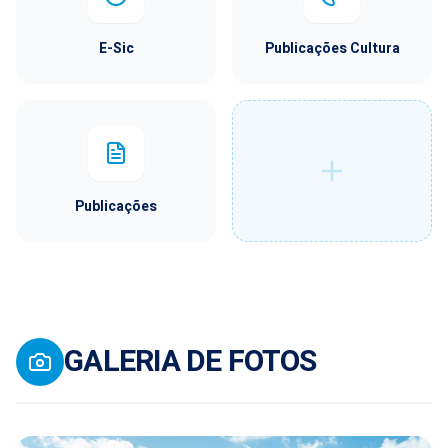
E-Sic
Publicações Cultura
Publicações
GALERIA DE FOTOS