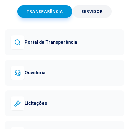
TRANSPARÊNCIA
SERVIDOR
Portal da Transparência
Ouvidoria
Licitações