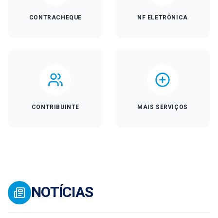
CONTRACHEQUE
NF ELETRÔNICA
CONTRIBUINTE
MAIS SERVIÇOS
NOTÍCIAS