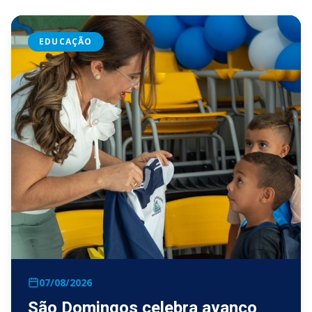
EDUCAÇÃO
07/08/2026
São Domingos celebra avanço