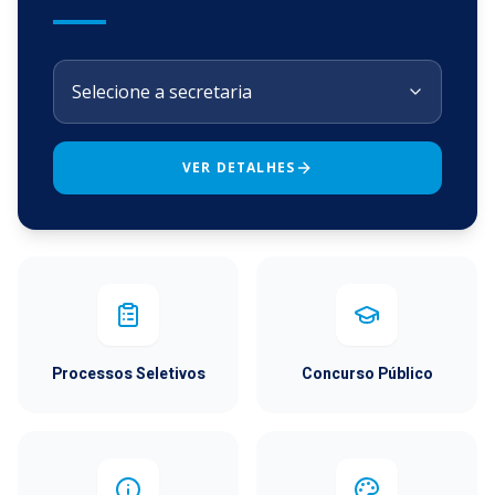
VER DETALHES
Processos Seletivos
Concurso Público